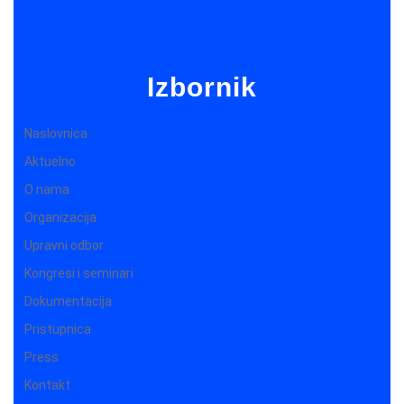
Izbornik
Naslovnica
Aktuelno
O nama
Organizacija
Upravni odbor
Kongresi i seminari
Dokumentacija
Pristupnica
Press
Kontakt