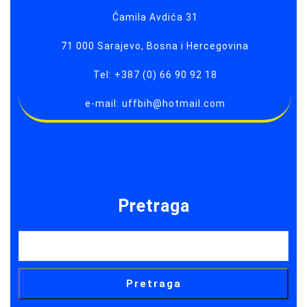
Ćamila Avdića 31
71 000 Sarajevo, Bosna i Hercegovina
Tel: +387 (0) 66 90 92 18
e-mail: uffbih@hotmail.com
Pretraga
Pretraga