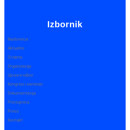
Izbornik
Naslovnica
Aktuelno
O nama
Organizacija
Upravni odbor
Kongresi i seminari
Dokumentacija
Pristupnica
Press
Kontakt