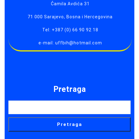
Ćamila Avdića 31
71 000 Sarajevo, Bosna i Hercegovina
Tel: +387 (0) 66 90 92 18
e-mail: uffbih@hotmail.com
Pretraga
Pretraga