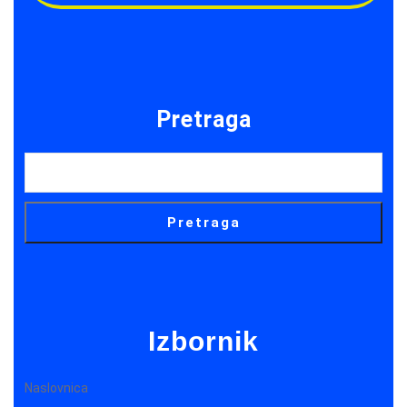
Pretraga
Pretraga
Izbornik
Naslovnica