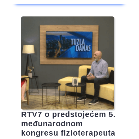
RTV7 o predstojećem 5.
međunarodnom
kongresu fizioterapeuta