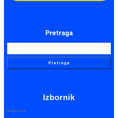
Pretraga
Pretraga
Izbornik
Naslovnica