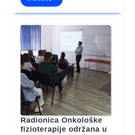
Radionica Onkološke
fizioterapije održana u