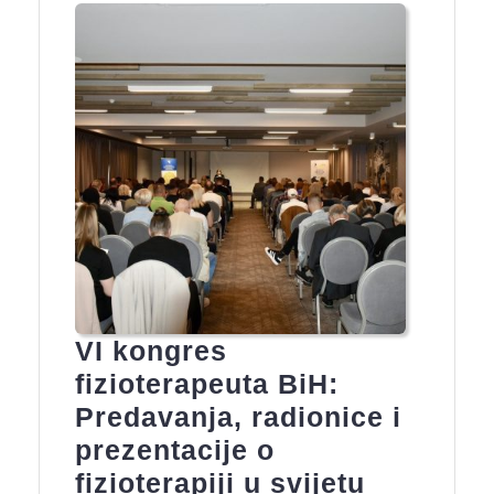
VI kongres
fizioterapeuta BiH:
Predavanja, radionice i
prezentacije o
fizioterapiji u svijetu