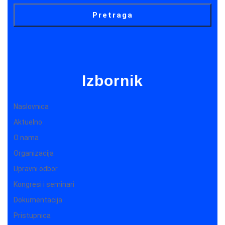
Pretraga
Izbornik
Naslovnica
Aktuelno
O nama
Organizacija
Upravni odbor
Kongresi i seminari
Dokumentacija
Pristupnica