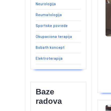
Neurologija
Reumatologija
Sportske povrede
Okupaciona terapija
Bobath koncept
Elektroterapija
Baze
radova