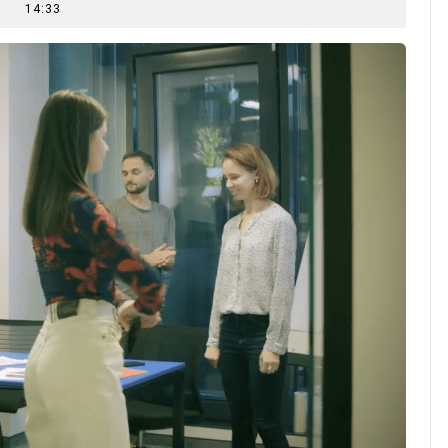
14:33