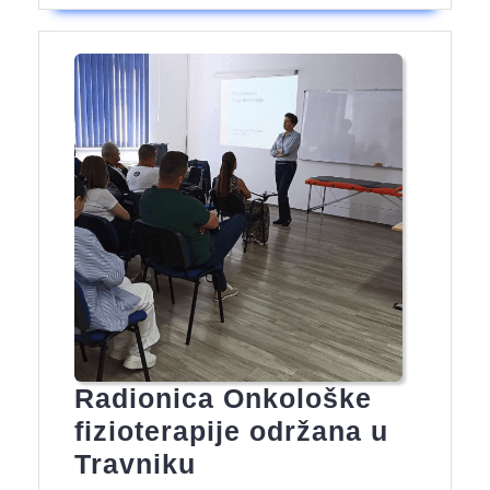
Radionica Onkološke
fizioterapije održana u
Radionica
Travniku