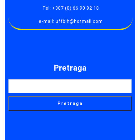
Tel: +387 (0) 66 90 92 18
e-mail: uffbih@hotmail.com
Pretraga
Pretraga