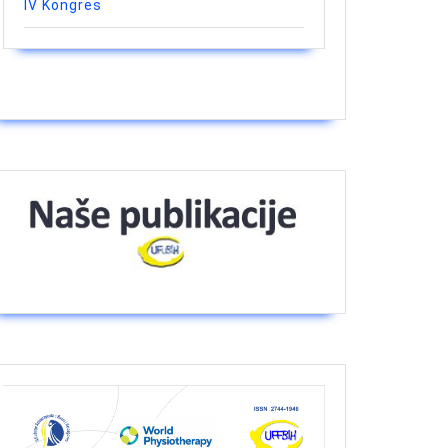
IV Kongres