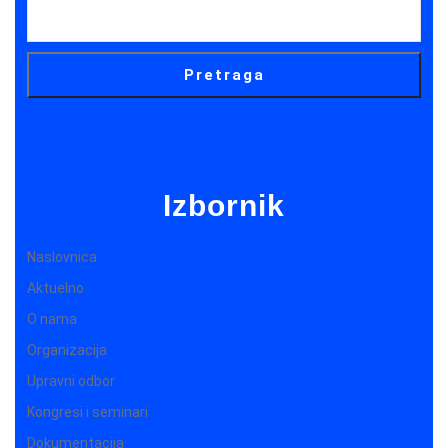
Pretraga
Izbornik
Naslovnica
Aktuelno
O nama
Organizacija
Upravni odbor
Kongresi i seminari
Dokumentacija