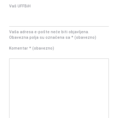
Vaš UFFBiH
Vaša adresa e-pošte neće biti objavljena.
Obavezna polja su označena sa
* (obavezno)
Komentar
* (obavezno)