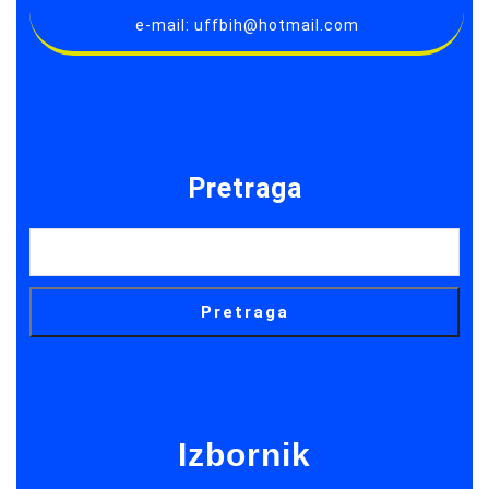
e-mail: uffbih@hotmail.com
Pretraga
Pretraga
Izbornik